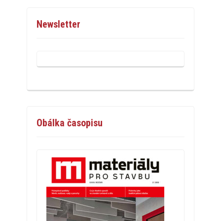
Newsletter
Obálka časopisu