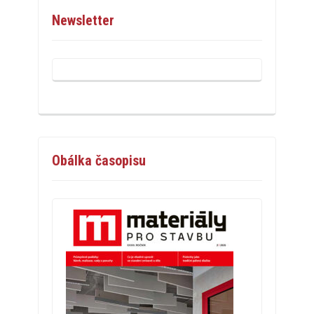
Newsletter
Obálka časopisu