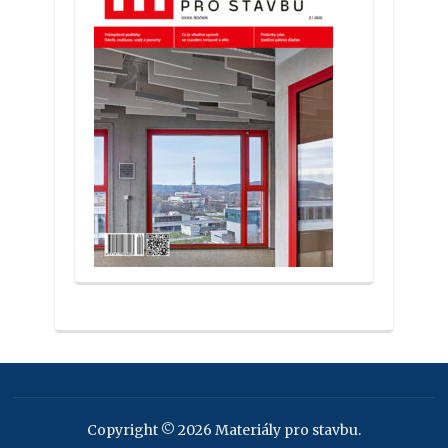
Copyright © 2026 Materiály pro stavbu.