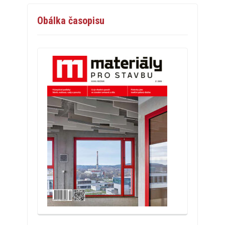
Obálka časopisu