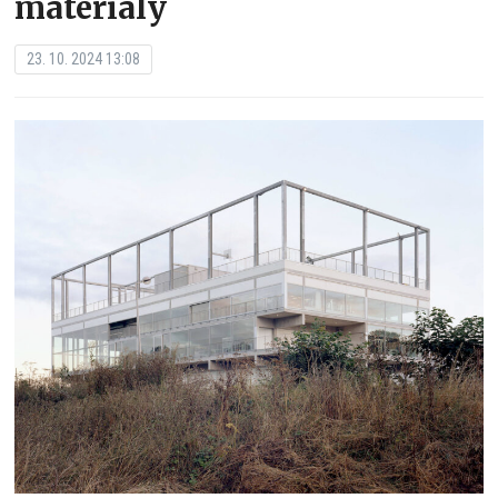
materiály
23. 10. 2024 13:08