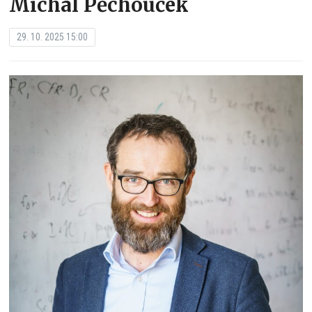
Michal Pěchouček
29. 10. 2025 15:00