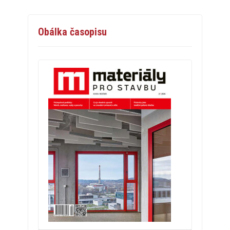
Obálka časopisu