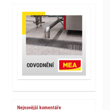
Nejnovější komentáře