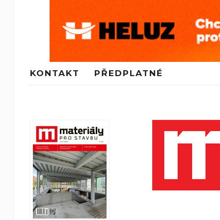
KONTAKT
PŘEDPLATNÉ