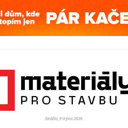
Neděle, 9 srpna 2026