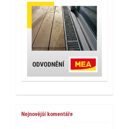
Nejnovější komentáře