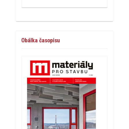
Obálka časopisu