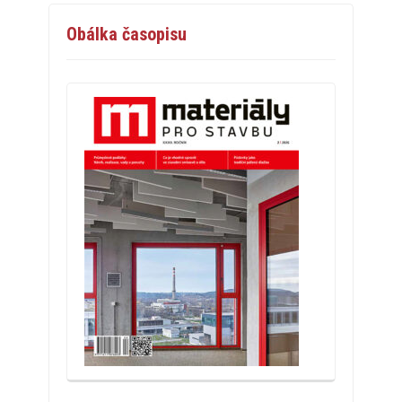
Obálka časopisu