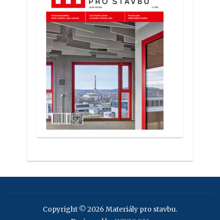
Copyright © 2026 Materiály pro stavbu.