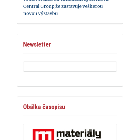
Central Group,že zastavuje veškerou
novou výstavbu
Newsletter
Obálka časopisu