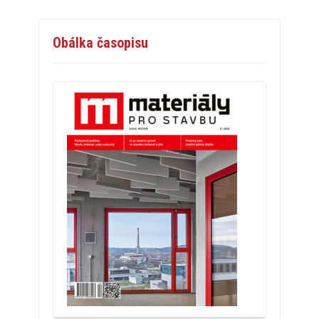
Obálka časopisu