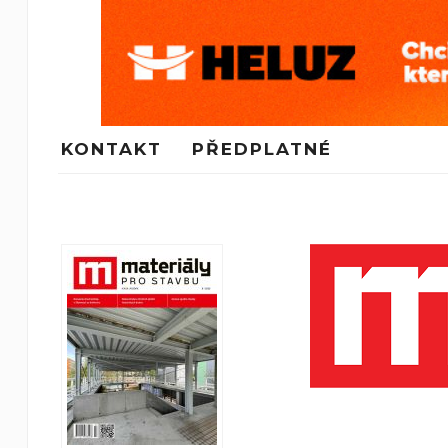
KONTAKT
PŘEDPLATNÉ