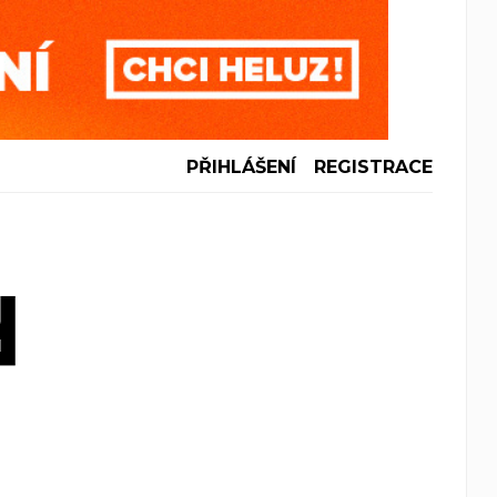
PŘIHLÁŠENÍ
REGISTRACE