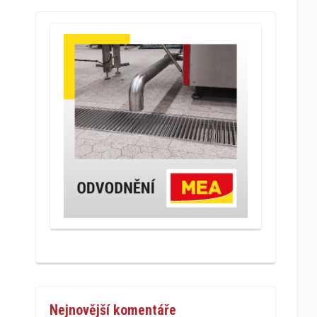
Nejnovější komentáře