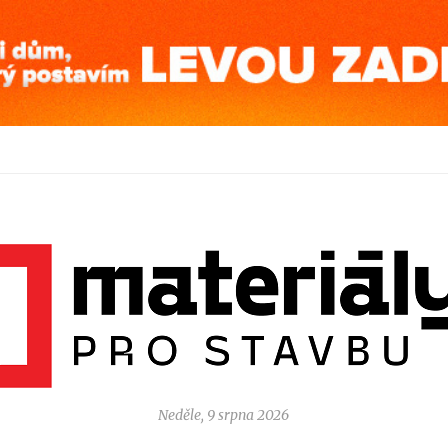
Neděle, 9 srpna 2026