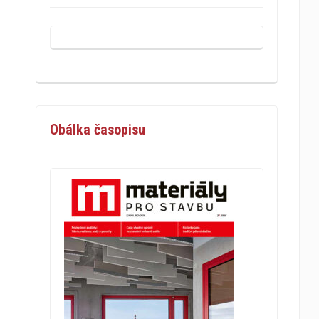
Obálka časopisu