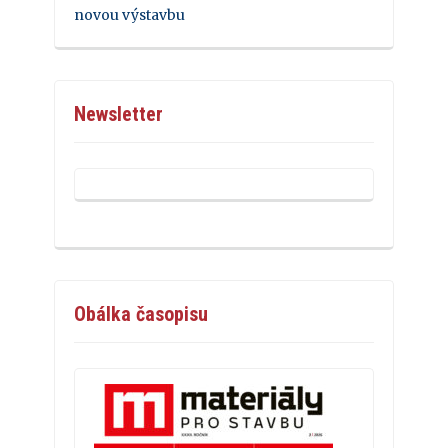
novou výstavbu
Newsletter
Obálka časopisu