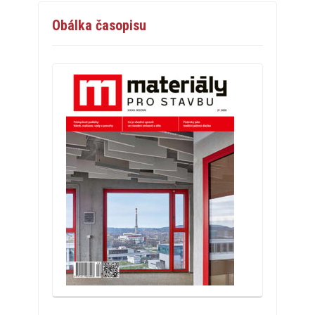
Obálka časopisu