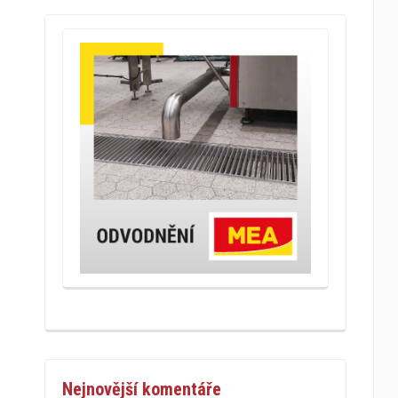
Nejnovější komentáře