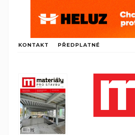
KONTAKT
PŘEDPLATNÉ