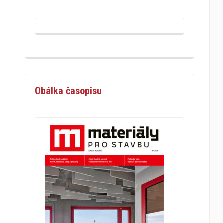
Obálka časopisu