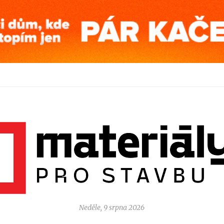
Neděle, 9 srpna 2026