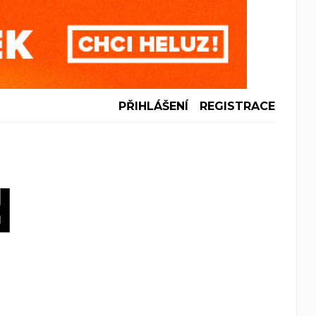
PŘIHLÁŠENÍ
REGISTRACE