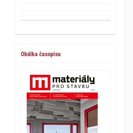
Obálka časopisu