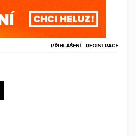
PŘIHLÁŠENÍ
REGISTRACE