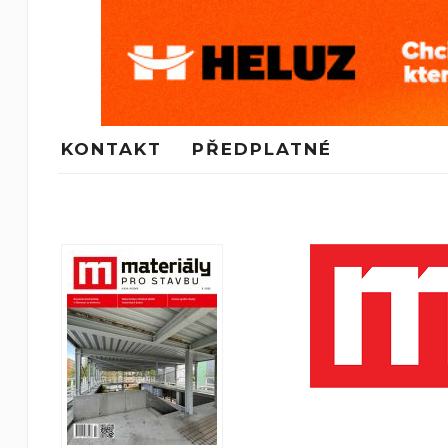
KONTAKT
PŘEDPLATNÉ