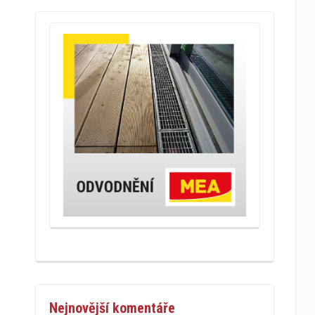
Nejnovější komentáře