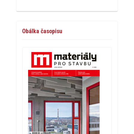
Obálka časopisu