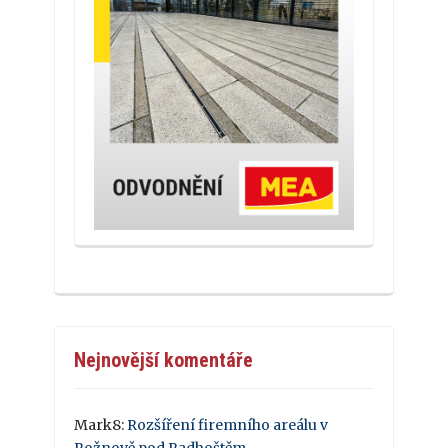
Nejnovější komentáře
Mark8
:
Rozšíření firemního areálu v