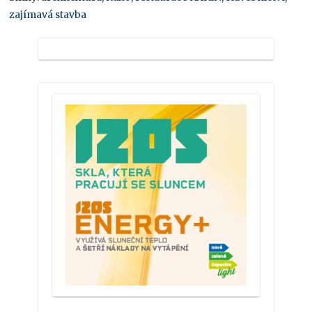
zajímavá stavba