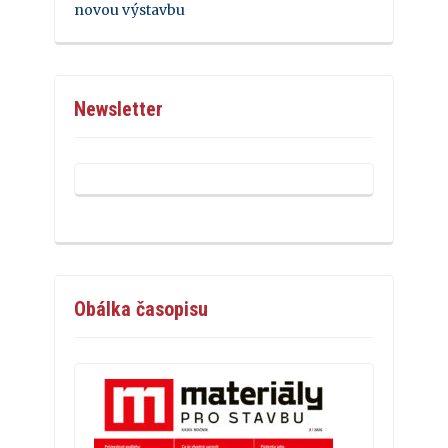
novou výstavbu
Newsletter
Obálka časopisu