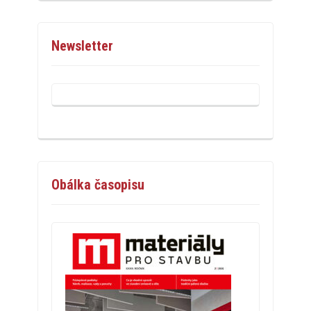
Newsletter
Obálka časopisu