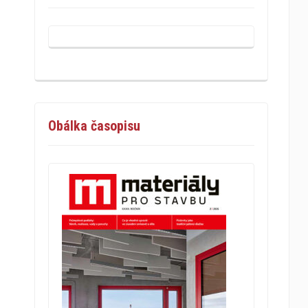
Obálka časopisu