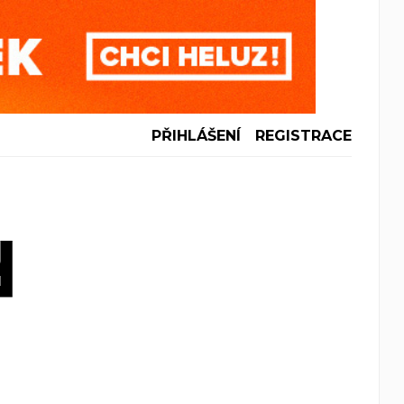
PŘIHLÁŠENÍ
REGISTRACE