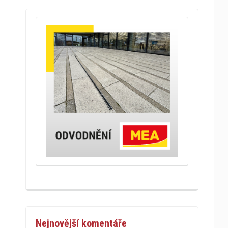
Nejnovější komentáře