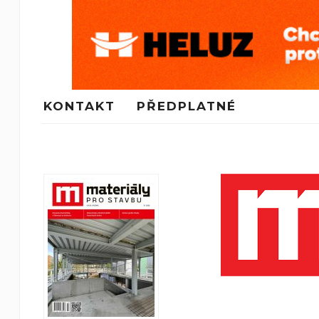
KONTAKT
PŘEDPLATNÉ