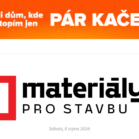
Sobota, 8 srpna 2026