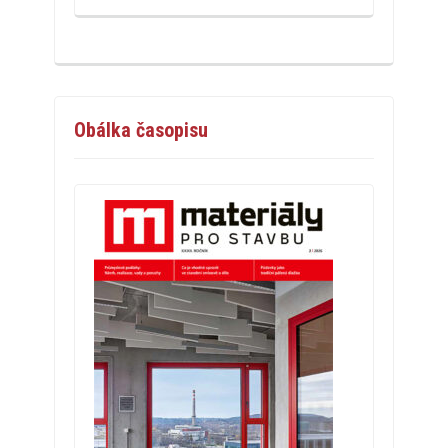
Obálka časopisu