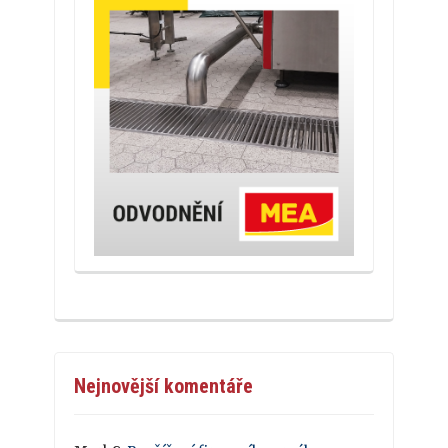
Nejnovější komentáře