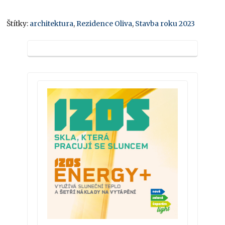
Štítky:
architektura
,
Rezidence Oliva
,
Stavba roku 2023