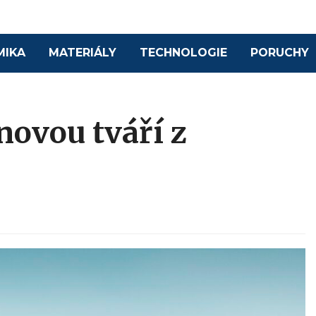
MIKA
MATERIÁLY
TECHNOLOGIE
PORUCHY
novou tváří z