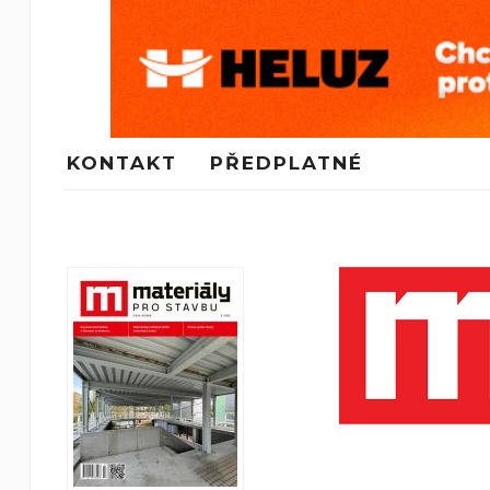
KONTAKT
PŘEDPLATNÉ