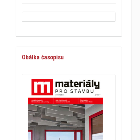
Obálka časopisu