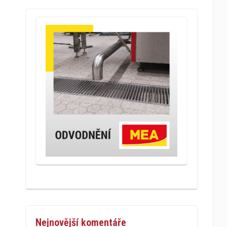
Nejnovější komentáře