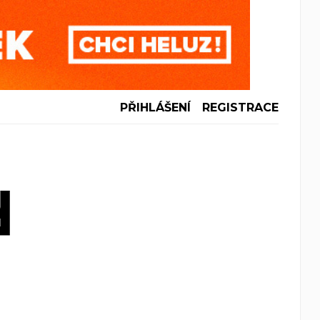
PŘIHLÁŠENÍ
REGISTRACE