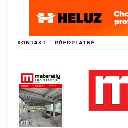
KONTAKT
PŘEDPLATNÉ