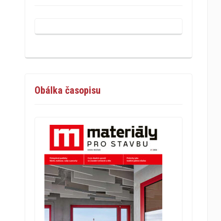
Obálka časopisu