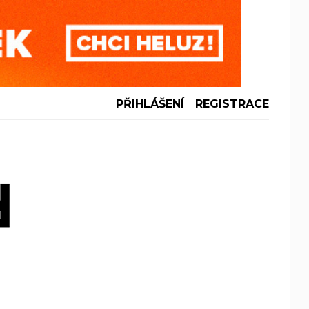
PŘIHLÁŠENÍ
REGISTRACE