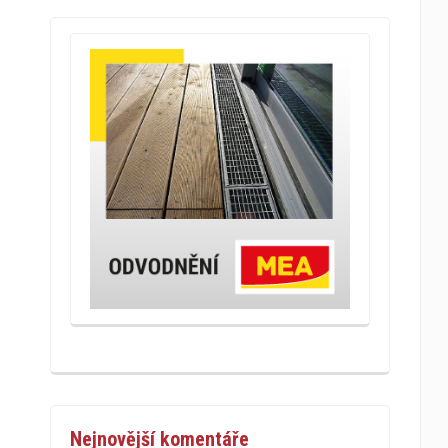
Nejnovější komentáře