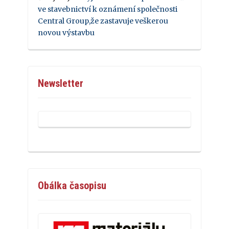
ve stavebnictví k oznámení společnosti
Central Group,že zastavuje veškerou
novou výstavbu
Newsletter
Obálka časopisu