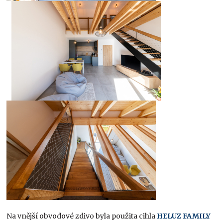
Na vnější obvodové zdivo byla použita cihla
HELUZ FAMILY