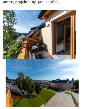
autory projektu Ing. Jan Lukášek.