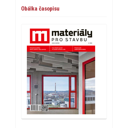
Obálka časopisu