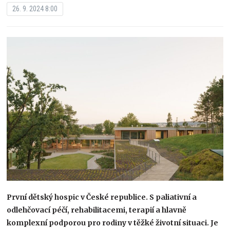
26. 9. 2024 8:00
První dětský hospic v České republice. S paliativní a
odlehčovací péčí, rehabilitacemi, terapií a hlavně
komplexní podporou pro rodiny v těžké životní situaci. Je