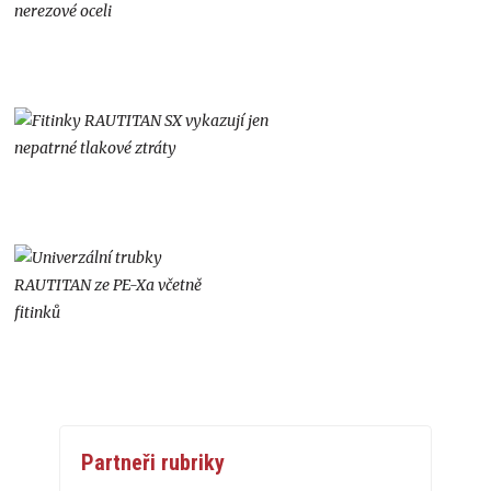
Partneři rubriky