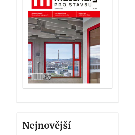
Nejnovější