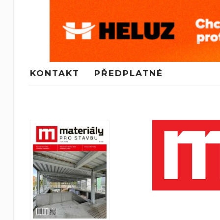
KONTAKT
PŘEDPLATNÉ