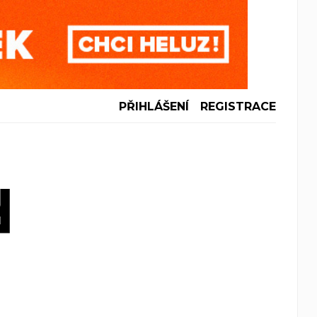
PŘIHLÁŠENÍ
REGISTRACE