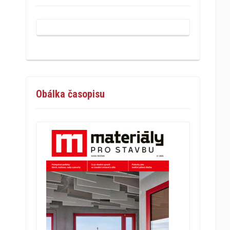
Obálka časopisu