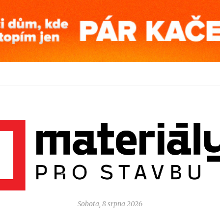
Sobota, 8 srpna 2026