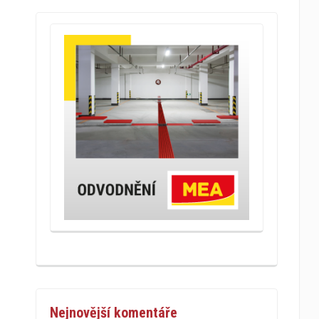
Nejnovější komentáře