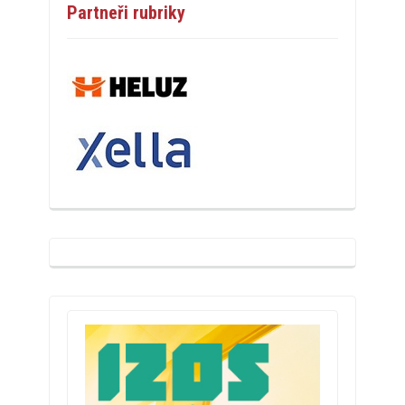
Partneři rubriky