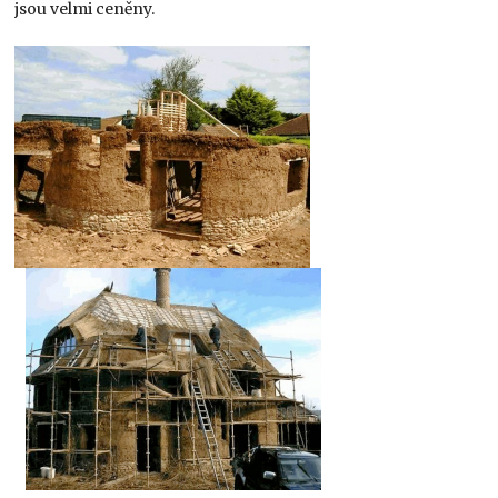
jsou velmi ceněny.