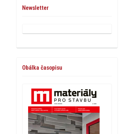
Newsletter
Obálka časopisu