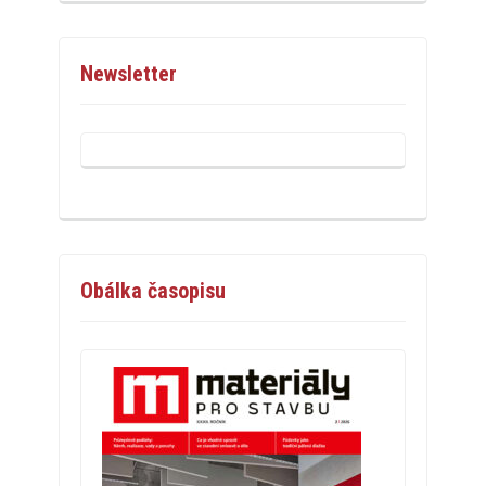
Newsletter
Obálka časopisu