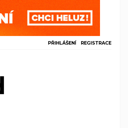
PŘIHLÁŠENÍ
REGISTRACE