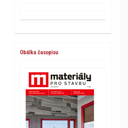
Obálka časopisu