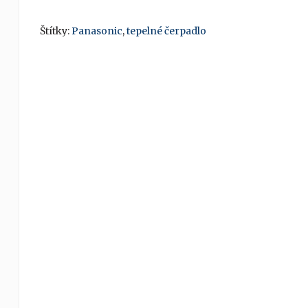
Štítky:
Panasonic
,
tepelné čerpadlo