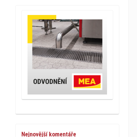
Nejnovější komentáře