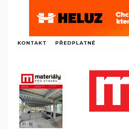
KONTAKT
PŘEDPLATNÉ