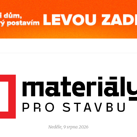
Neděle, 9 srpna 2026