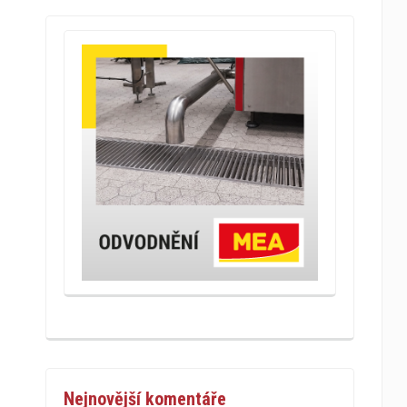
Nejnovější komentáře