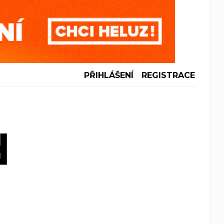
PŘIHLÁŠENÍ
REGISTRACE