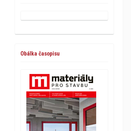
Obálka časopisu