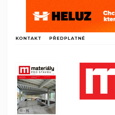
KONTAKT
PŘEDPLATNÉ