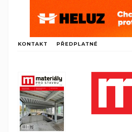
KONTAKT
PŘEDPLATNÉ