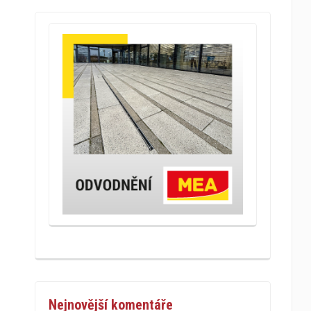
Nejnovější komentáře