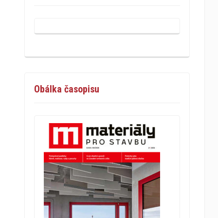
Obálka časopisu