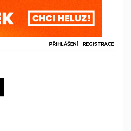
PŘIHLÁŠENÍ
REGISTRACE