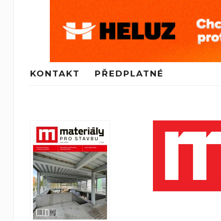
KONTAKT
PŘEDPLATNÉ