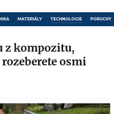
MIKA
MATERIÁLY
TECHNOLOGIE
PORUCHY
 z kompozitu,
 rozeberete osmi