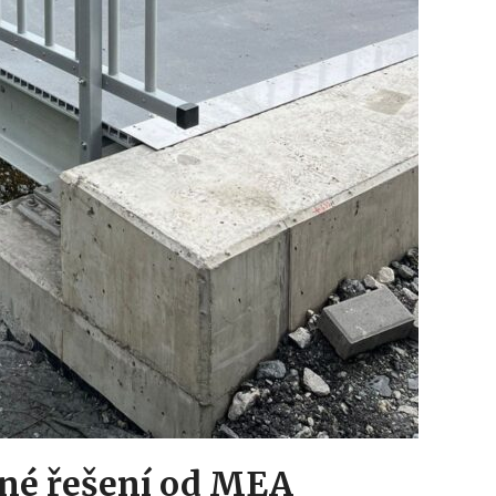
ené řešení od MEA