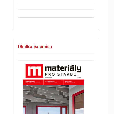
Obálka časopisu