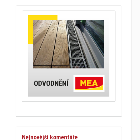
Nejnovější komentáře