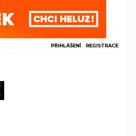
PŘIHLÁŠENÍ
REGISTRACE