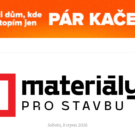
Sobota, 8 srpna 2026