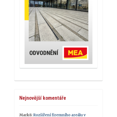
Nejnovější komentáře
Mark8
:
Rozšíření firemního areálu v