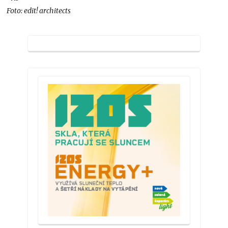
Foto: edit! architects