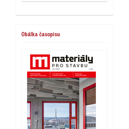
Obálka časopisu