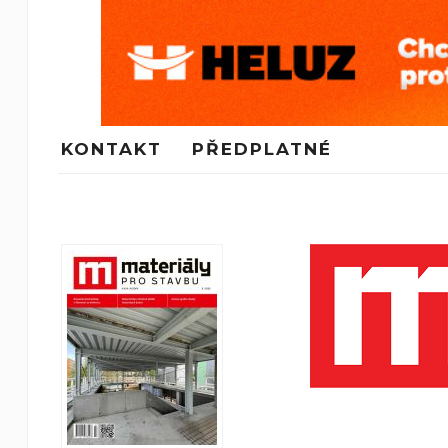
KONTAKT
PŘEDPLATNÉ