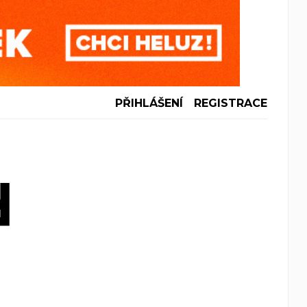
PŘIHLÁŠENÍ
REGISTRACE