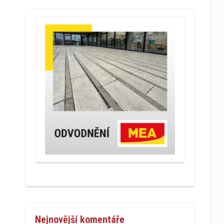
Nejnovější komentáře