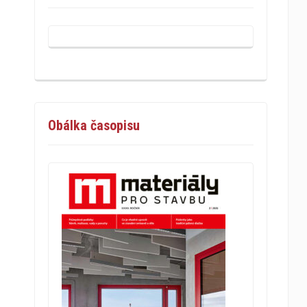
Obálka časopisu