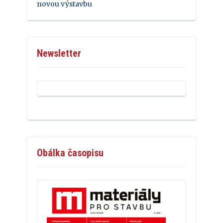
novou výstavbu
Newsletter
Obálka časopisu