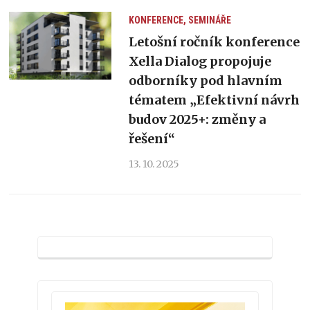
KONFERENCE, SEMINÁŘE
Letošní ročník konference
Xella Dialog propojuje
odborníky pod hlavním
tématem „Efektivní návrh
budov 2025+: změny a
řešení“
13. 10. 2025