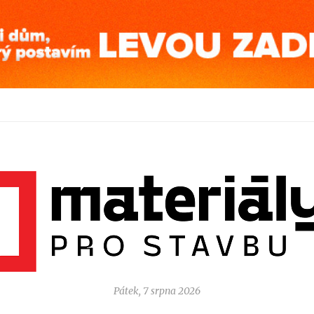
Pátek, 7 srpna 2026