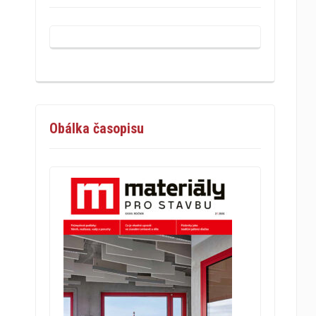
Obálka časopisu