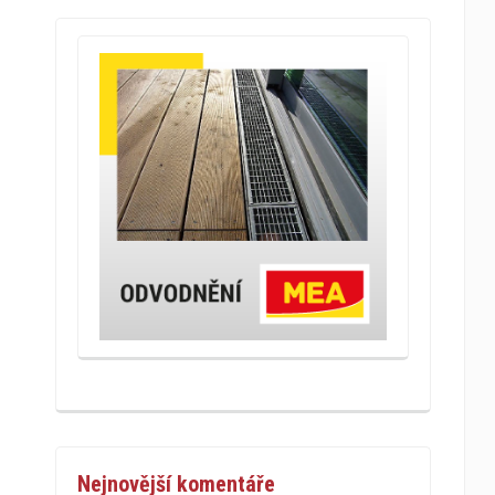
Nejnovější komentáře