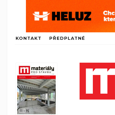
KONTAKT
PŘEDPLATNÉ