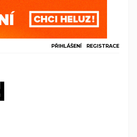
PŘIHLÁŠENÍ
REGISTRACE