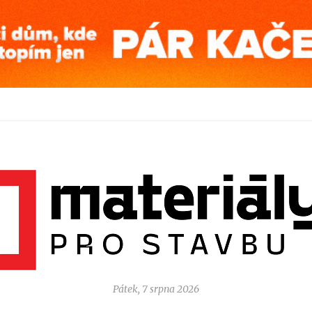
Pátek, 7 srpna 2026