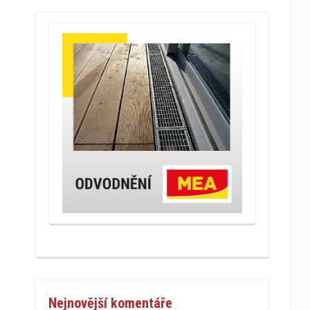
Nejnovější komentáře