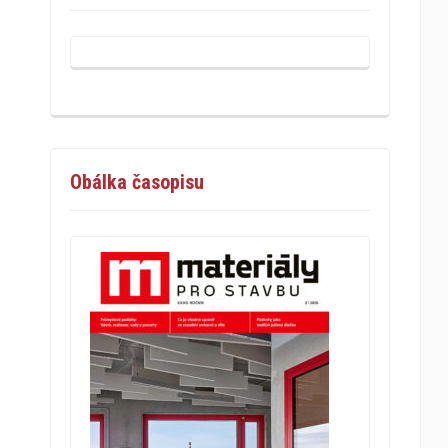
Obálka časopisu