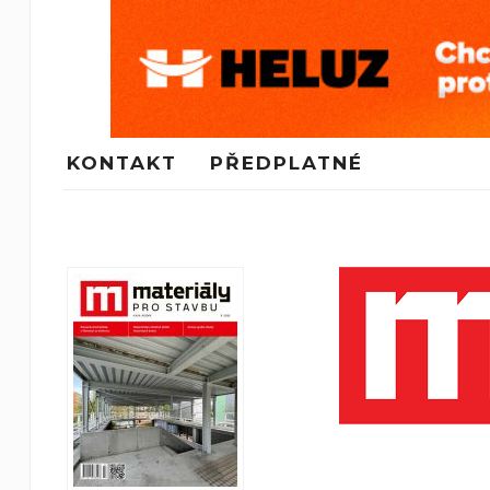
KONTAKT
PŘEDPLATNÉ