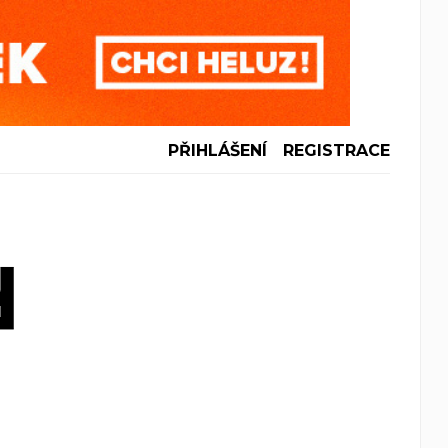
PŘIHLÁŠENÍ
REGISTRACE