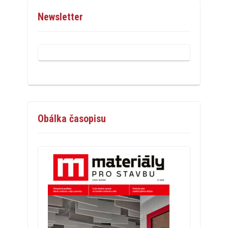
Newsletter
Obálka časopisu