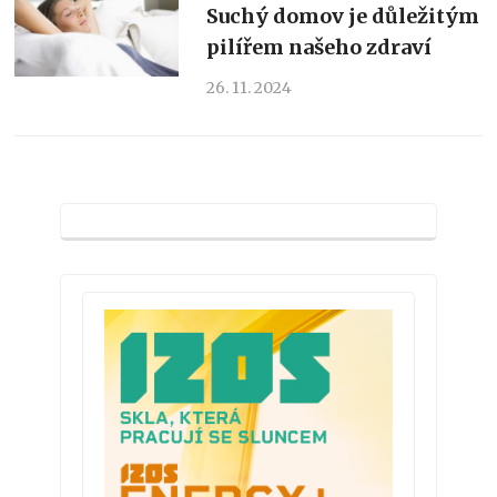
Suchý domov je důležitým
pilířem našeho zdraví
26. 11. 2024