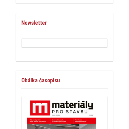
Newsletter
Obálka časopisu