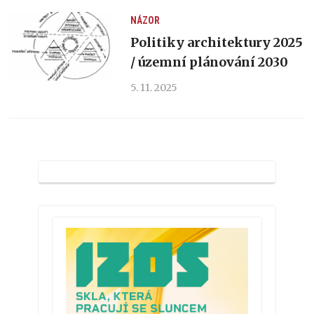
NÁZOR
Politiky architektury 2025
/ územní plánování 2030
5. 11. 2025