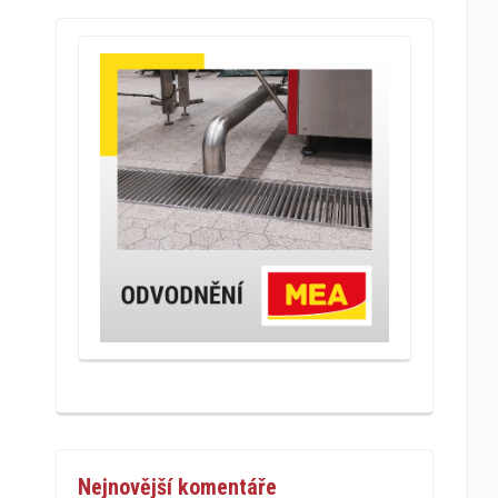
Nejnovější komentáře