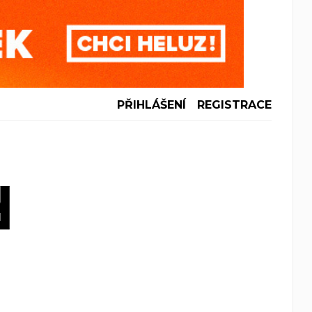
PŘIHLÁŠENÍ
REGISTRACE