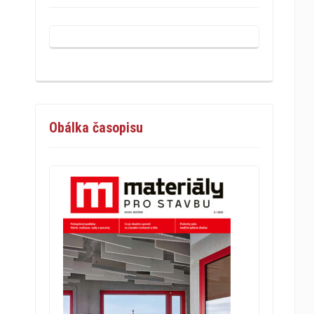
Obálka časopisu