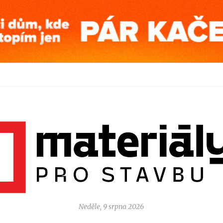
Neděle, 9 srpna 2026