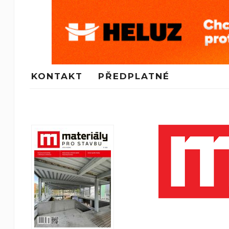
KONTAKT
PŘEDPLATNÉ