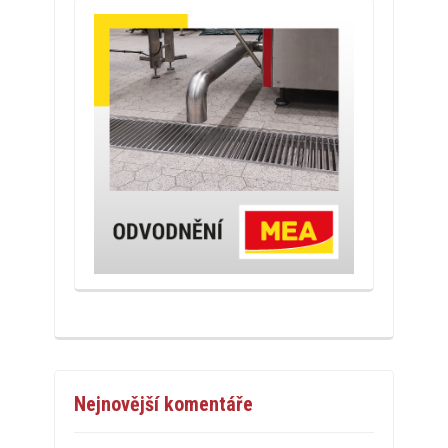
Nejnovější komentáře