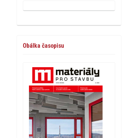
Obálka časopisu