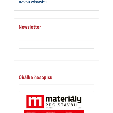
novou výstavbu
Newsletter
Obálka časopisu