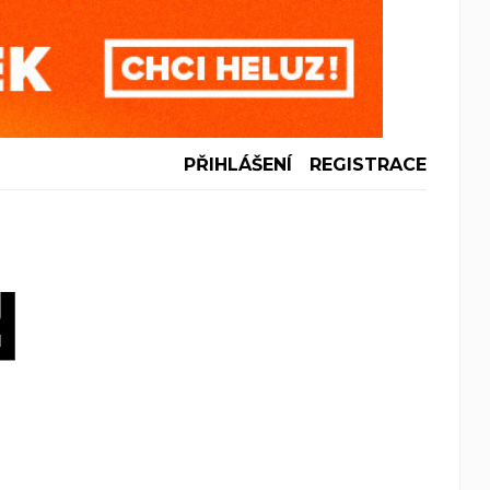
PŘIHLÁŠENÍ
REGISTRACE