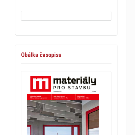
Obálka časopisu