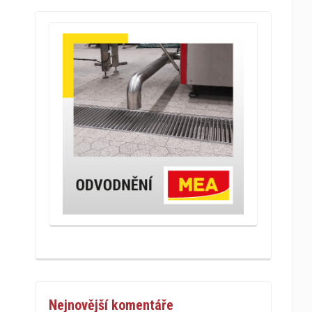
Nejnovější komentáře