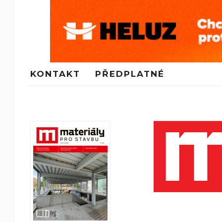
KONTAKT
PŘEDPLATNÉ