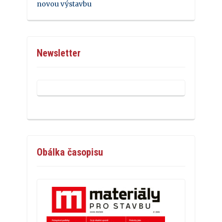
novou výstavbu
Newsletter
Obálka časopisu